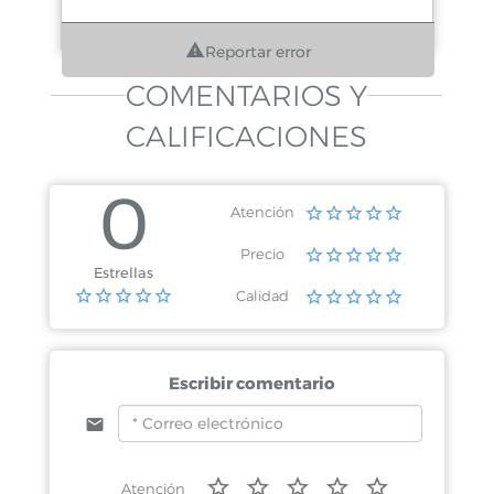
Reportar error
COMENTARIOS Y
CALIFICACIONES
0
Atención
Precio
Estrellas
Calidad
Escribir comentario
Atención