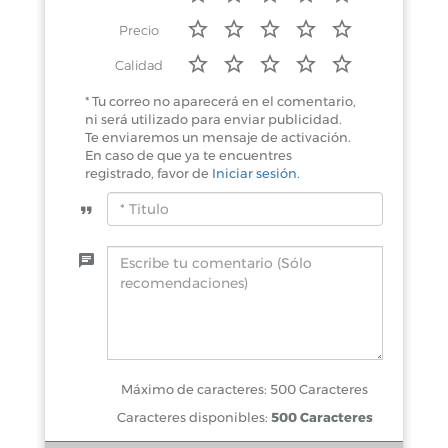
Precio
Calidad
* Tu correo no aparecerá en el comentario,
ni será utilizado para enviar publicidad.
Te enviaremos un mensaje de activación.
En caso de que ya te encuentres
registrado, favor de
Iniciar sesión
.
Máximo de caracteres: 500 Caracteres
Caracteres disponibles:
500 Caracteres