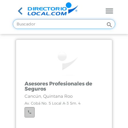
Asesores Profesionales de
Seguros
Cancún, Quintana Roo
Av. Cobá No. 5 Local A-3 Sm. 4