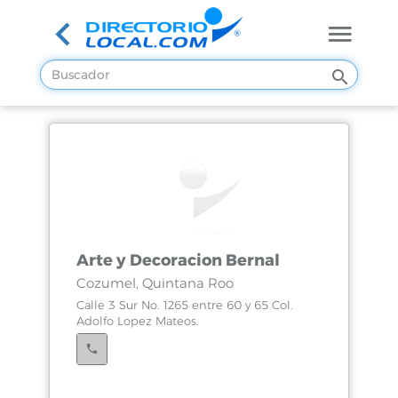
Arte y Decoracion Bernal
Cozumel, Quintana Roo
Calle 3 Sur No. 1265 entre 60 y 65 Col.
Adolfo Lopez Mateos.