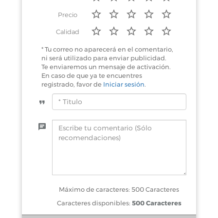
Precio
Calidad
* Tu correo no aparecerá en el comentario,
ni será utilizado para enviar publicidad.
Te enviaremos un mensaje de activación.
En caso de que ya te encuentres
registrado, favor de
Iniciar sesión
.
Máximo de caracteres: 500 Caracteres
Caracteres disponibles:
500 Caracteres