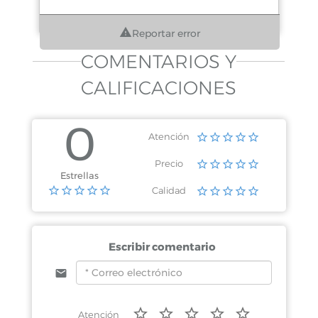
Reportar error
COMENTARIOS Y
CALIFICACIONES
0
Atención
Precio
Estrellas
Calidad
Escribir comentario
Atención