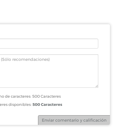
o de caracteres: 500 Caracteres
eres disponibles:
500 Caracteres