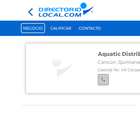
NEGOCIO
CALIFICAR
CONTACTO
Aquatic Distri
Cancún, Quintana
Gaviota No. 48 Conju