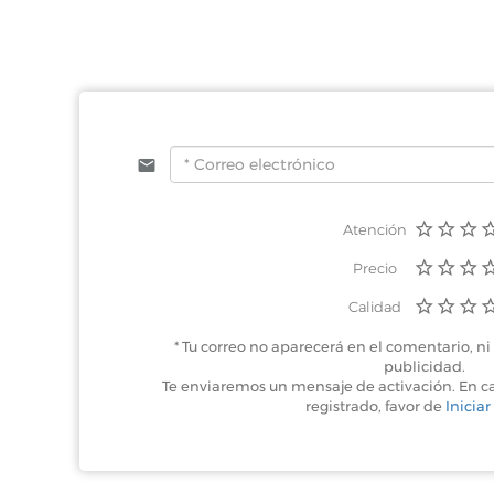
Atención
Precio
Calidad
* Tu correo no aparecerá en el comentario, ni 
publicidad.
Te enviaremos un mensaje de activación. En c
registrado, favor de
Iniciar