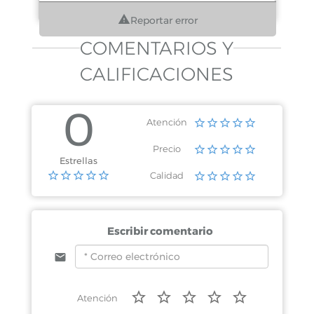
Reportar error
COMENTARIOS Y
CALIFICACIONES
0
Atención
Precio
Estrellas
Calidad
Escribir comentario
Atención