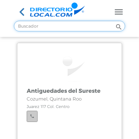
Antiguedades del Sureste
Cozumel, Quintana Roo
Juarez 117 Col. Centro