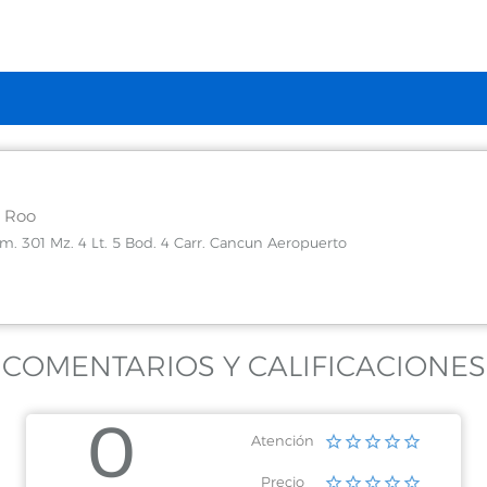
 Roo
m. 301 Mz. 4 Lt. 5 Bod. 4 Carr. Cancun Aeropuerto
COMENTARIOS Y CALIFICACIONES
0
Atención
Precio