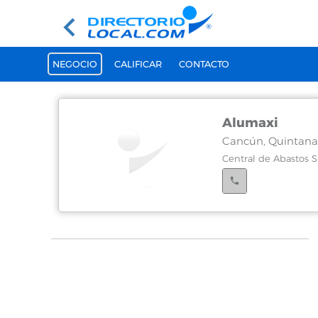
NEGOCIO
CALIFICAR
CONTACTO
Alumaxi
Cancún, Quintana
Central de Abastos S