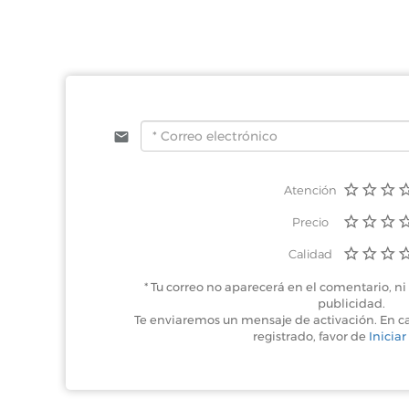
Atención
Precio
Calidad
* Tu correo no aparecerá en el comentario, ni 
publicidad.
Te enviaremos un mensaje de activación. En c
registrado, favor de
Iniciar