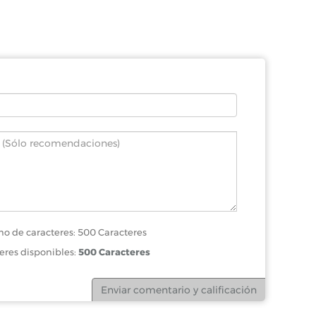
o de caracteres: 500 Caracteres
eres disponibles:
500 Caracteres