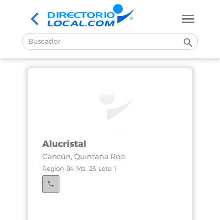
Alucristal
Cancún, Quintana Roo
Región 94 Mz. 23 Lote 1