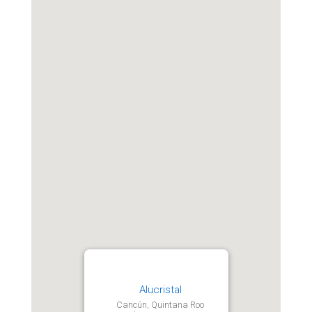
Alucristal
Cancún, Quintana Roo