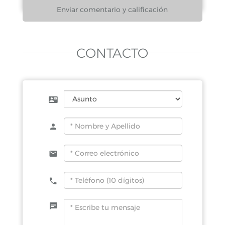
CONTACTO