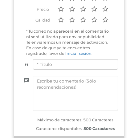
Precio
Calidad
* Tu correo no aparecerá en el comentario,
ni será utilizado para enviar publicidad.
Te enviaremos un mensaje de activación.
En caso de que ya te encuentres
registrado, favor de
Iniciar sesión
.
Máximo de caracteres: 500 Caracteres
Caracteres disponibles:
500 Caracteres