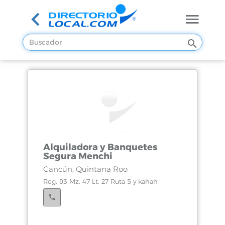
Alquiladora y Banquetes
Segura Menchi
Cancún, Quintana Roo
Reg. 93 Mz. 47 Lt. 27 Ruta 5 y kahah