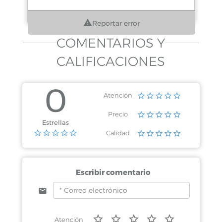
Reportar error
COMENTARIOS Y
CALIFICACIONES
0
Atención
Precio
Estrellas
Calidad
Escribir comentario
Atención