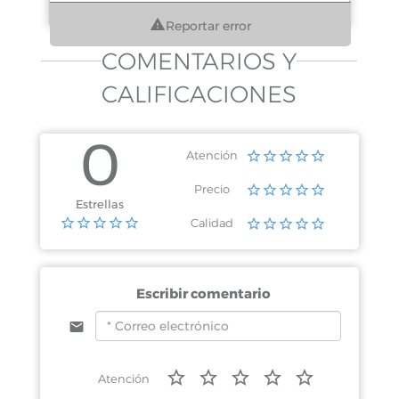
Reportar error
COMENTARIOS Y
CALIFICACIONES
0
Atención
Precio
Estrellas
Calidad
Escribir comentario
Atención