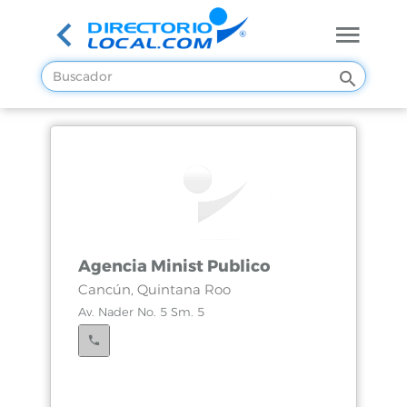
Agencia Minist Publico
Cancún, Quintana Roo
Av. Nader No. 5 Sm. 5