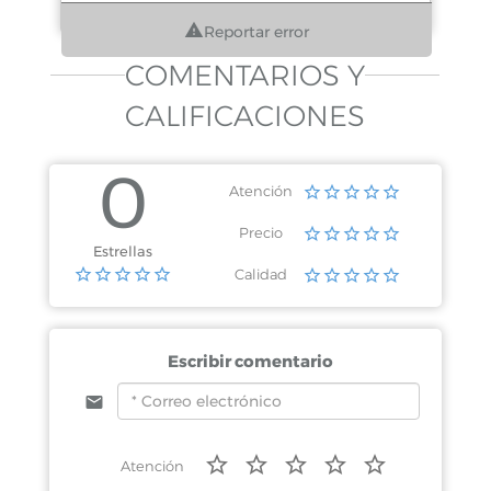
Reportar error
COMENTARIOS Y
CALIFICACIONES
0
Atención
Precio
Estrellas
Calidad
Escribir comentario
Atención