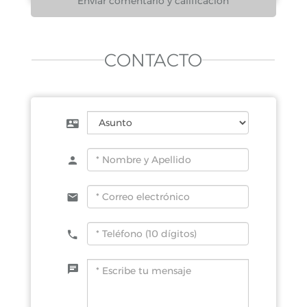
CONTACTO