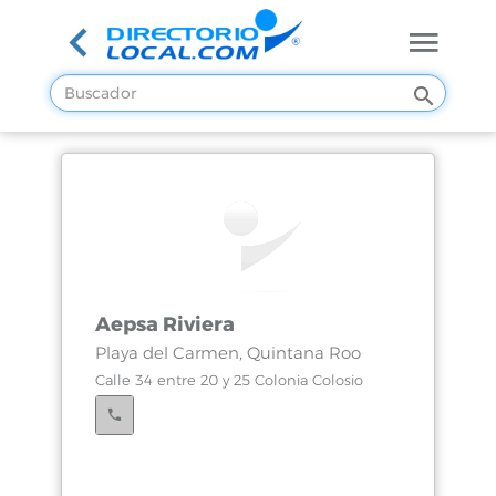
Aepsa Riviera
Playa del Carmen, Quintana Roo
Calle 34 entre 20 y 25 Colonia Colosio