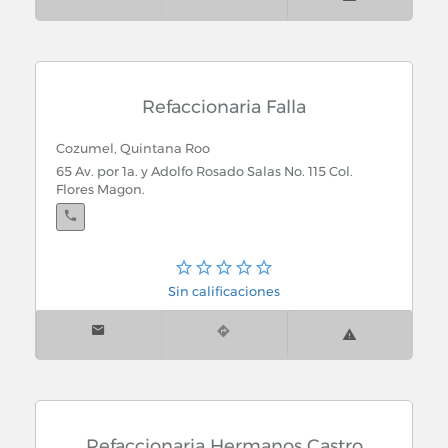
Refaccionaria Falla
Cozumel, Quintana Roo
65 Av. por 1a. y Adolfo Rosado Salas No. 115 Col.
Flores Magon.
Sin calificaciones
Refaccionaria Hermanos Castro