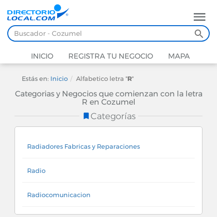
INICIO
REGISTRA TU NEGOCIO
MAPA
Estás en:
Inicio
Alfabetico letra "
R
"
Categorias y Negocios que comienzan con la letra
R en Cozumel
Categorías
Radiadores Fabricas y Reparaciones
Radio
Radiocomunicacion