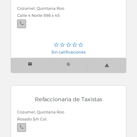
Cozumel, Quintana Roo
Calle 4 Norte 898 x 45
Sin calificaciones
Refaccionaria de Taxistas
Cozumel, Quintana Roo
Rosado S/n Col.