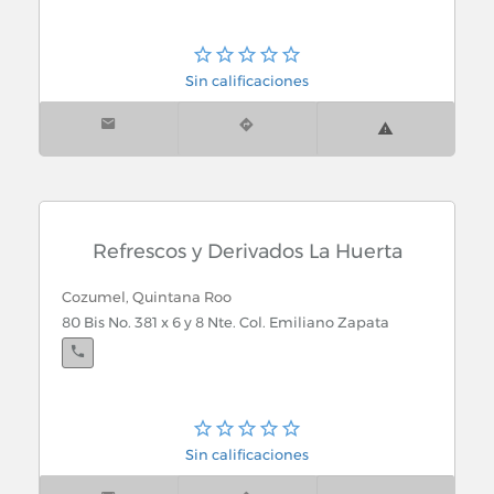
Sin calificaciones
Refrescos y Derivados La Huerta
Cozumel, Quintana Roo
80 Bis No. 381 x 6 y 8 Nte. Col. Emiliano Zapata
Sin calificaciones