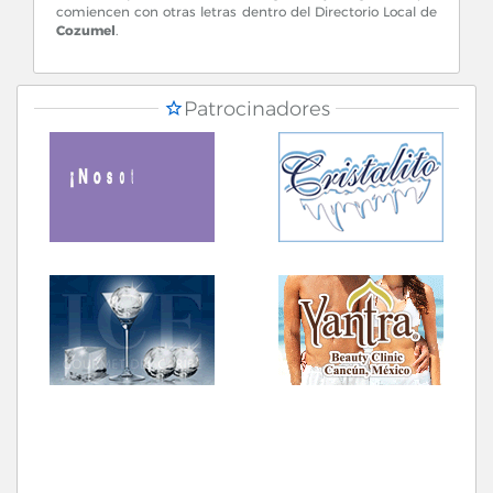
comiencen con otras letras dentro del Directorio Local de
Cozumel
.
Patrocinadores