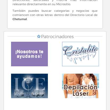
relevante directamente en su Micrositio.
También puedes buscar categorias y negocios que
comiencen con otras letras dentro del Directorio Local de
Chetumal
.
Patrocinadores