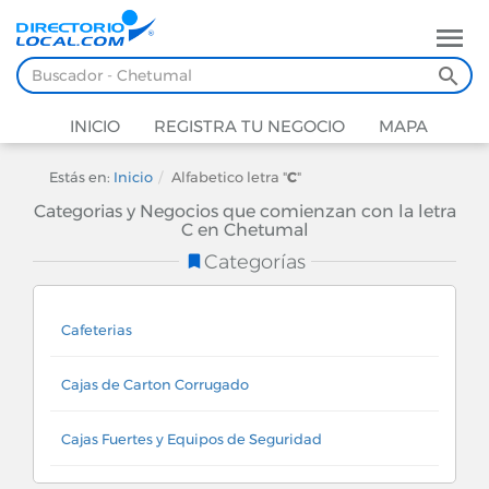
INICIO
REGISTRA TU NEGOCIO
MAPA
Estás en:
Inicio
Alfabetico letra "
C
"
Categorias y Negocios que comienzan con la letra
C en Chetumal
Categorías
Cafeterias
Cajas de Carton Corrugado
Cajas Fuertes y Equipos de Seguridad