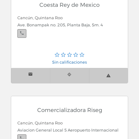
Coesta Rey de Mexico
Cancún, Quintana Roo
Ave. Bonampak no. 205, Planta Baja, Sm. 4
Sin calificaciones
Comercializadora Riseg
Cancún, Quintana Roo
Aviacion General Local 5 Aeropuerto Internacional