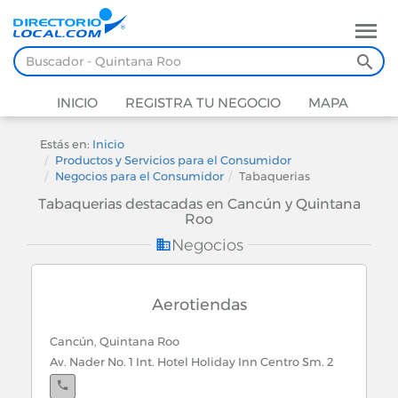
INICIO
REGISTRA TU NEGOCIO
MAPA
Estás en:
Inicio
Productos y Servicios para el Consumidor
Negocios para el Consumidor
Tabaquerias
Tabaquerias destacadas en Cancún y Quintana
Roo
Negocios
Aerotiendas
Cancún, Quintana Roo
Av. Nader No. 1 Int. Hotel Holiday Inn Centro Sm. 2