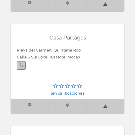
Casa Partagas
Playa del Carmen, Quintana Roo
Calle 3 Sur Local 101 Hotel Mocas
Sin calificaciones