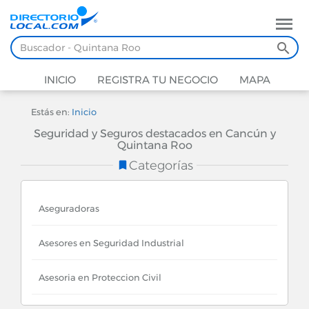
INICIO
REGISTRA TU NEGOCIO
MAPA
Estás en:
Inicio
Seguridad y Seguros destacados en Cancún y
Quintana Roo
Categorías
Aseguradoras
Asesores en Seguridad Industrial
Asesoria en Proteccion Civil