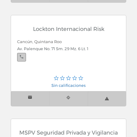
Lockton Internacional Risk
Cancún, Quintana Roo
Av. Palenque No. 71 Sm. 29 Mz. 6 Lt. 1
Sin calificaciones
MSPV Seguridad Privada y Vigilancia