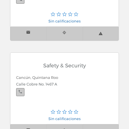
Sin calificaciones
Safety & Security
Cancún, Quintana Roo
Calle Cobre No. 1467 A
Sin calificaciones