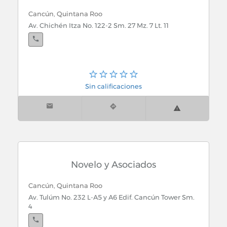
Cancún, Quintana Roo
Av. Chichén Itza No. 122-2 Sm. 27 Mz. 7 Lt. 11
Sin calificaciones
Novelo y Asociados
Cancún, Quintana Roo
Av. Tulúm No. 232 L-A5 y A6 Edif. Cancún Tower Sm.
4