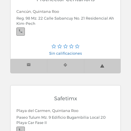
Cancún, Quintana Roo
Reg. 98 Mz. 22 Calle Sabancuy No. 21 Residencial Ah
Kim-Pech
Sin calificaciones
Safetimx
Playa del Carmen, Quintana Roo
Paseo Tulum Mz. 9 Edificio Bugambilia Local 20
Playa Car Fase II