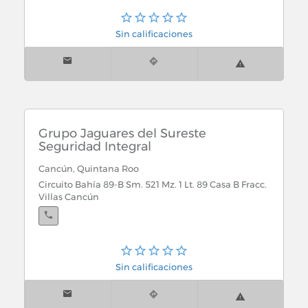
Sin calificaciones
Grupo Jaguares del Sureste
Seguridad Integral
Cancún, Quintana Roo
Circuito Bahía 89-B Sm. 521 Mz. 1 Lt. 89 Casa B Fracc.
Villas Cancún
Sin calificaciones