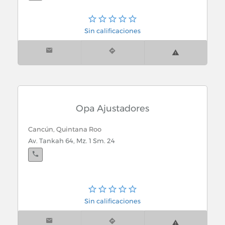
Sin calificaciones
Opa Ajustadores
Cancún, Quintana Roo
Av. Tankah 64, Mz. 1 Sm. 24
Sin calificaciones