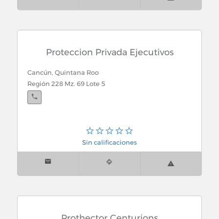
Proteccion Privada Ejecutivos
Cancún, Quintana Roo
Región 228 Mz. 69 Lote 5
Sin calificaciones
Prothector Centurions