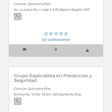
Cancún, Quintana Roo
Av. La Luna Mz. 4 Lote 3 A Ek Balam Región 507
Sin calificaciones
Grupo Especialista en Prevencion y
Seguridad
Cancún, Quintana Roo
Zinnia No. 13 Mz. 15 Sm. 525 Santa Fe Plus