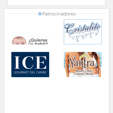
Patrocinadores