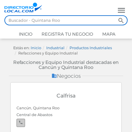
INICIO
REGISTRA TU NEGOCIO
MAPA
Estás en:
Inicio
Industrial
Productos Industriales
Refacciones y Equipo Industrial
Refacciones y Equipo Industrial destacadas en
Cancún y Quintana Roo
Negocios
Calfrisa
Cancún, Quintana Roo
Central de Abastos