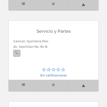
Servicio y Partes
Cancún, Quintana Roo
Av. Yaxchilan No. 94-B
Sin calificaciones