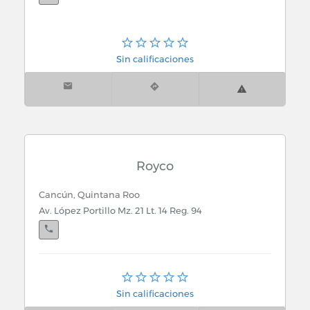
Sin calificaciones
Royco
Cancún, Quintana Roo
Av. López Portillo Mz. 21 Lt. 14 Reg. 94
Cancún, Quintana Roo
Calle 5 Mz. 21 y Av. López Portillo
Sin calificaciones