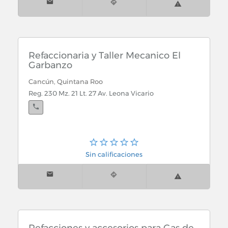
Refaccionaria y Taller Mecanico El
Garbanzo
Cancún, Quintana Roo
Reg. 230 Mz. 21 Lt. 27 Av. Leona Vicario
Sin calificaciones