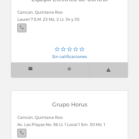
Cancún, Quintana Roo
Laurel 7 S.M. 23 Mz. 2 Lt. 34 y 35
Sin calificaciones
Grupo Horus
Cancún, Quintana Roo
Av. Las Playas No. 56 Lt. 1 Local 1 Sm. 30 Mz. 1