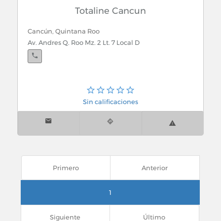
Totaline Cancun
Cancún, Quintana Roo
Av. Andres Q. Roo Mz. 2 Lt. 7 Local D
Sin calificaciones
Primero
Anterior
1
Siguiente
Último