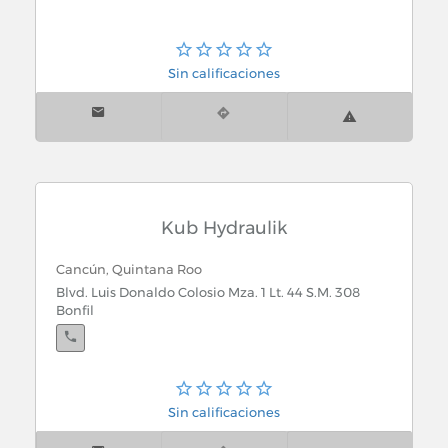
Sin calificaciones
Kub Hydraulik
Cancún, Quintana Roo
Blvd. Luis Donaldo Colosio Mza. 1 Lt. 44 S.M. 308
Bonfil
Sin calificaciones