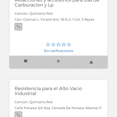
Refacciones y accesorios para Gas de
Carburacion y Lp
Cancún, Quintana Roo
Carr. Cancun L. Vicario Km. 16.5 Lt. 1 Col. 3 Reyes
Sin calificaciones
Resistencia para el Alto Vacío
Industrial
Cancún, Quintana Roo
Calle Fonatur S/n Esq. Cerrada De Fonatur Alamos 11