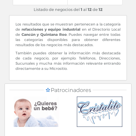
Listado de negocios del
1
al
12
de
12
Los resultados que se muestran pertenecen a la categoría
de
refacciones y equipo industrial
en el Directorio Local
de
Cancún y Quintana Roo
. Puedes navegar entre todas
las categorías disponibles para obtener diferentes
resultados de los negocios más destacados.
También puedes obtener la información más destacada
de cada negocio, por ejemplo: Teléfonos, Direcciones,
Sucursales y mucha más información relevante entrando
directamente a su Micrositio.
Patrocinadores