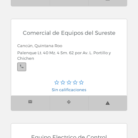
Comercial de Equipos del Sureste
Cancún, Quintana Roo
Palenque Lt. 40 Mz. 4 Sm. 62 por Av. L. Portillo y
Chichen
Sin calificaciones
Equipo Electrico de Control