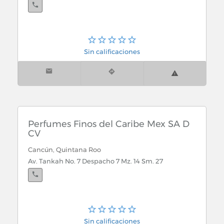
Sin calificaciones
Perfumes Finos del Caribe Mex SA D
CV
Cancún, Quintana Roo
Av. Tankah No. 7 Despacho 7 Mz. 14 Sm. 27
Sin calificaciones