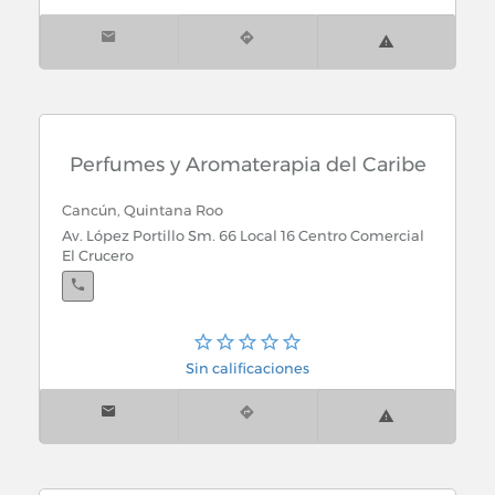
Perfumes y Aromaterapia del Caribe
Cancún, Quintana Roo
Av. López Portillo Sm. 66 Local 16 Centro Comercial
El Crucero
Sin calificaciones