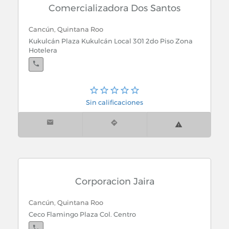
Comercializadora Dos Santos
Cancún, Quintana Roo
Kukulcán Plaza Kukulcán Local 301 2do Piso Zona
Hotelera
Sin calificaciones
Corporacion Jaira
Cancún, Quintana Roo
Ceco Flamingo Plaza Col. Centro