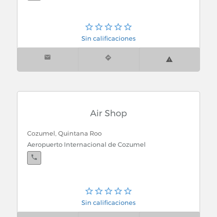
Sin calificaciones
Air Shop
Cozumel, Quintana Roo
Aeropuerto Internacional de Cozumel
Sin calificaciones