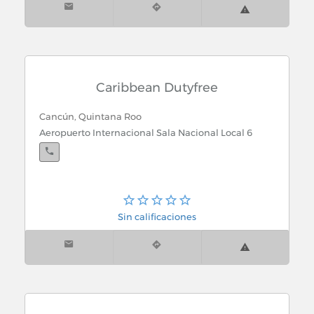
Caribbean Dutyfree
Cancún, Quintana Roo
Aeropuerto Internacional Sala Nacional Local 6
Sin calificaciones