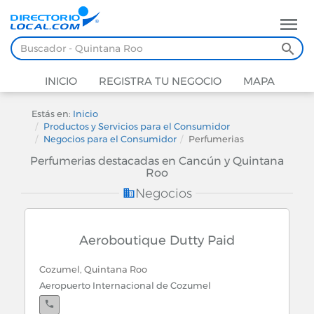
INICIO
REGISTRA TU NEGOCIO
MAPA
Estás en:
Inicio
Productos y Servicios para el Consumidor
Negocios para el Consumidor
Perfumerias
Perfumerias destacadas en Cancún y Quintana
Roo
Negocios
Aeroboutique Dutty Paid
Cozumel, Quintana Roo
Aeropuerto Internacional de Cozumel