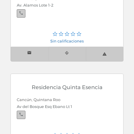
Av. Alamos Lote 1-2
Sin calificaciones
Residencia Quinta Esencia
Cancún, Quintana Roo
Av del Bosque Esq Ebano Lt 1