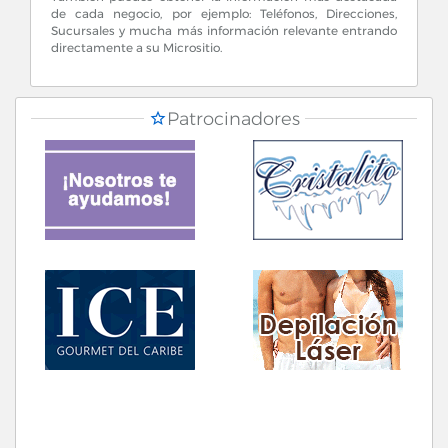
de cada negocio, por ejemplo: Teléfonos, Direcciones,
Sucursales y mucha más información relevante entrando
directamente a su Micrositio.
Patrocinadores