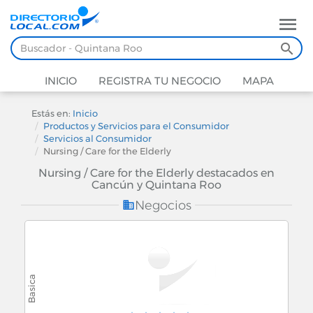
INICIO
REGISTRA TU NEGOCIO
MAPA
Estás en:
Inicio
Productos y Servicios para el Consumidor
Servicios al Consumidor
Nursing / Care for the Elderly
Nursing / Care for the Elderly destacados en
Cancún y Quintana Roo
Negocios