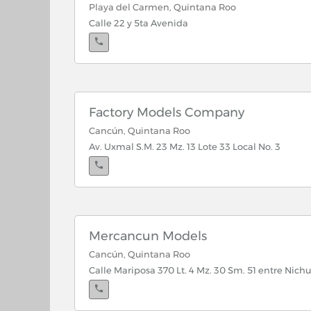
Playa del Carmen, Quintana Roo
Calle 22 y 5ta Avenida
Factory Models Company
Cancún, Quintana Roo
Av. Uxmal S.M. 23 Mz. 13 Lote 33 Local No. 3
Mercancun Models
Cancún, Quintana Roo
Calle Mariposa 370 Lt. 4 Mz. 30 Sm. 51 entre Nich