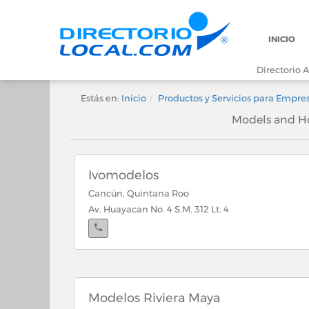
INICIO
Directorio A
Estás en:
Inicio
Productos y Servicios para Empre
Models and Ho
Ivomodelos
Cancún, Quintana Roo
Av. Huayacan No. 4 S.M. 312 Lt. 4
Modelos Riviera Maya