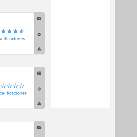
alificaciones
calificaciones