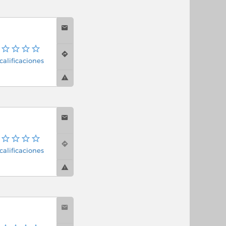
calificaciones
calificaciones