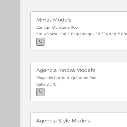
Mmas Models
Cancún, Quintana Roo
Sm. 45 Mza 1 Calle Tlaquepaque Edif. 14 dep. 5 Co
Agencia Innova Model's
Playa del Carmen, Quintana Roo
Calle 8 y 10
Agencia Style Models