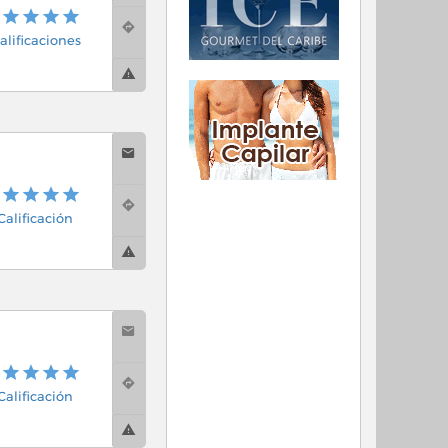
alificaciones
 Calificación
 Calificación