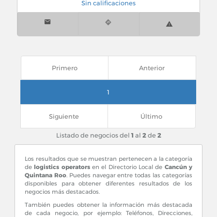
Sin calificaciones
Primero
Anterior
1
Siguiente
Último
Listado de negocios del
1
al
2
de
2
Los resultados que se muestran pertenecen a la categoría
de
logistics operators
en el Directorio Local de
Cancún y
Quintana Roo
. Puedes navegar entre todas las categorías
disponibles para obtener diferentes resultados de los
negocios más destacados.
También puedes obtener la información más destacada
de cada negocio, por ejemplo: Teléfonos, Direcciones,