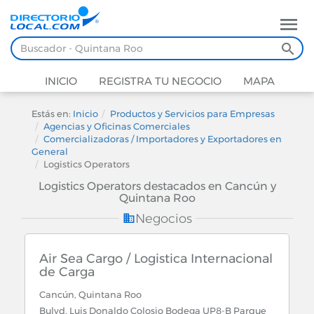
INICIO
REGISTRA TU NEGOCIO
MAPA
Estás en:
Inicio
Productos y Servicios para Empresas
Agencias y Oficinas Comerciales
Comercializadoras / Importadores y Exportadores en
General
Logistics Operators
Logistics Operators destacados en Cancún y
Quintana Roo
Negocios
Air Sea Cargo / Logistica Internacional
de Carga
Cancún, Quintana Roo
Bulvd. Luis Donaldo Colosio Bodega UP8-B Parque