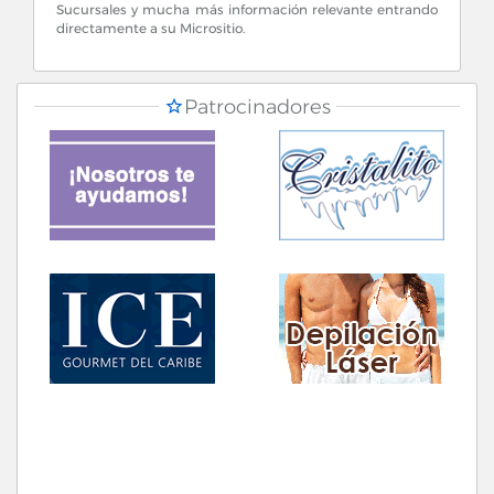
Sucursales y mucha más información relevante entrando
directamente a su Micrositio.
Patrocinadores