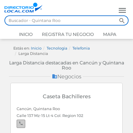
INICIO
REGISTRA TU NEGOCIO
MAPA
Estás en:
Inicio
Tecnologia
Telefonia
Larga Distancia
Larga Distancia destacadas en Cancún y Quintana
Roo
Negocios
Caseta Bachilleres
Cancún, Quintana Roo
Calle 137 Mz-15 Lt-4 Col. Region 102