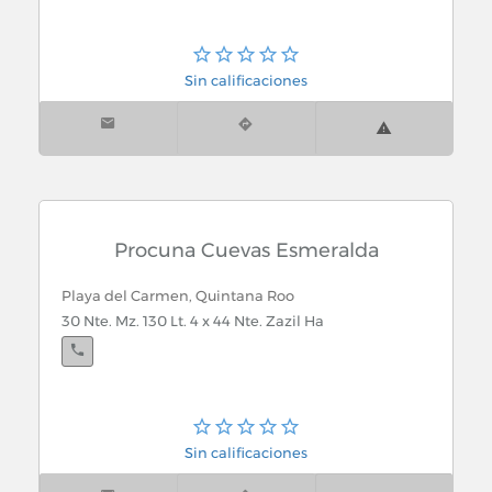
Sin calificaciones
Procuna Cuevas Esmeralda
Playa del Carmen, Quintana Roo
30 Nte. Mz. 130 Lt. 4 x 44 Nte. Zazil Ha
Sin calificaciones