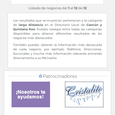
Listado de negocios del
1
al
12
de
12
Los resultados que se muestran pertenecen a la categoría
de
larga distancia
en el Directorio Local de
Cancún y
Quintana Roo
. Puedes navegar entre todas las categorías
disponibles para obtener diferentes resultados de los
negocios más destacados.
También puedes obtener la información más destacada
de cada negocio, por ejemplo: Teléfonos, Direcciones,
Sucursales y mucha más información relevante entrando
directamente a su Micrositio.
Patrocinadores