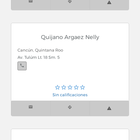
Quijano Argaez Nelly
Cancún, Quintana Roo
Av. Tulúm Lt. 18 Sm. 5
Sin calificaciones