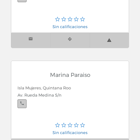
Sin calificaciones
Marina Paraiso
Isla Mujeres, Quintana Roo
Av. Rueda Medina S/n
Sin calificaciones