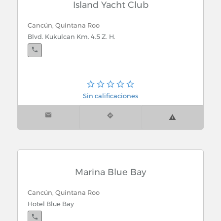
Island Yacht Club
Cancún, Quintana Roo
Blvd. Kukulcan Km. 4.5 Z. H.
Sin calificaciones
Marina Blue Bay
Cancún, Quintana Roo
Hotel Blue Bay