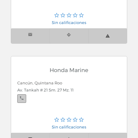
Sin calificaciones
Honda Marine
Cancún, Quintana Roo
Av. Tankah # 21 Sm. 27 Mz. 11
Sin calificaciones