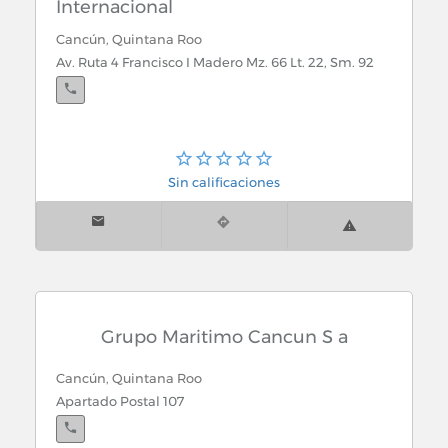
Internacional
Cancún, Quintana Roo
Av. Ruta 4 Francisco I Madero Mz. 66 Lt. 22, Sm. 92
Sin calificaciones
Grupo Maritimo Cancun S a
Cancún, Quintana Roo
Apartado Postal 107