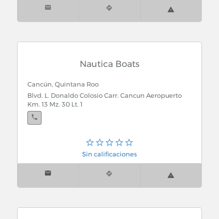
Nautica Boats
Cancún, Quintana Roo
Blvd. L. Donaldo Colosio Carr. Cancun Aeropuerto
Km. 13 Mz. 30 Lt. 1
Sin calificaciones