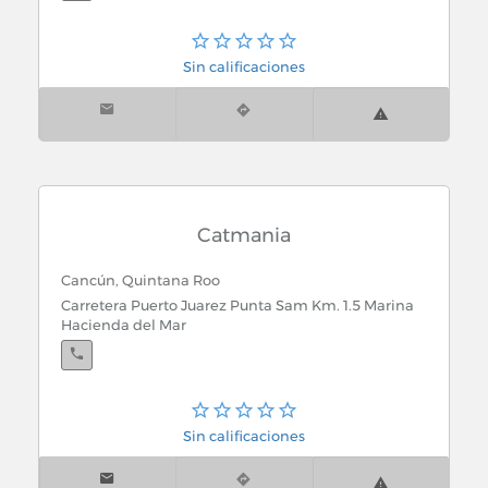
Sin calificaciones
Catmania
Cancún, Quintana Roo
Carretera Puerto Juarez Punta Sam Km. 1.5 Marina
Hacienda del Mar
Sin calificaciones