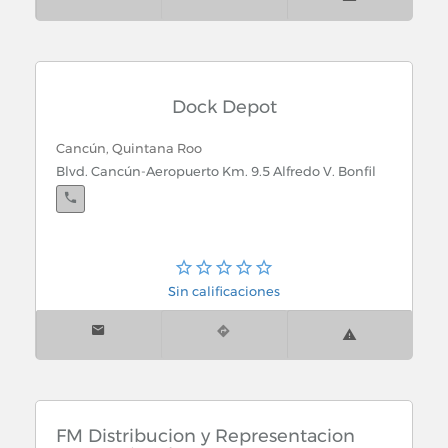
Dock Depot
Cancún, Quintana Roo
Blvd. Cancún-Aeropuerto Km. 9.5 Alfredo V. Bonfil
Sin calificaciones
FM Distribucion y Representacion