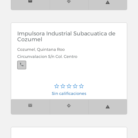
Impulsora Industrial Subacuatica de
Cozumel
Cozumel, Quintana Roo
Circunvalacion S/n Col. Centro
Sin calificaciones