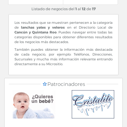
Listado de negocios del
1
al
12
de
17
Los resultados que se muestran pertenecen a la categoría
de
lanchas yates y veleros
en el Directorio Local de
Cancún y Quintana Roo
. Puedes navegar entre todas las
categorías disponibles para obtener diferentes resultados
de los negocios más destacados.
También puedes obtener la información más destacada
de cada negocio, por ejemplo: Teléfonos, Direcciones,
Sucursales y mucha más información relevante entrando
directamente a su Micrositio.
Patrocinadores