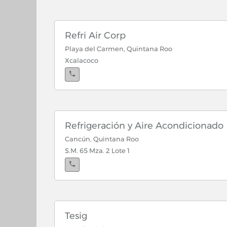
Refri Air Corp
Playa del Carmen, Quintana Roo
Xcalacoco
Refrigeración y Aire Acondicionado
Cancún, Quintana Roo
S.M. 65 Mza. 2 Lote 1
Tesig