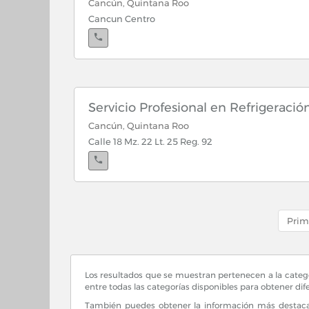
Cancún, Quintana Roo
Cancun Centro
Servicio Profesional en Refrigeració
Cancún, Quintana Roo
Calle 18 Mz. 22 Lt. 25 Reg. 92
Prim
Los resultados que se muestran pertenecen a la categ
entre todas las categorías disponibles para obtener di
También puedes obtener la información más destacad