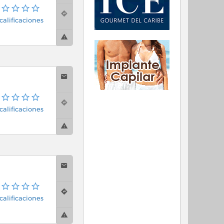
calificaciones
calificaciones
calificaciones