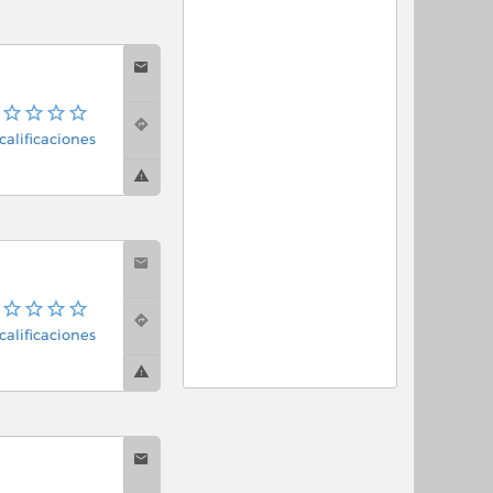
calificaciones
calificaciones