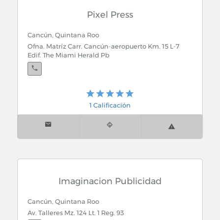
Pixel Press
Cancún, Quintana Roo
Ofna. Matríz Carr. Cancún-aeropuerto Km. 15 L-7
Edif. The Miami Herald Pb
1 Calificación
Imaginacion Publicidad
Cancún, Quintana Roo
Av. Talleres Mz. 124 Lt. 1 Reg. 93