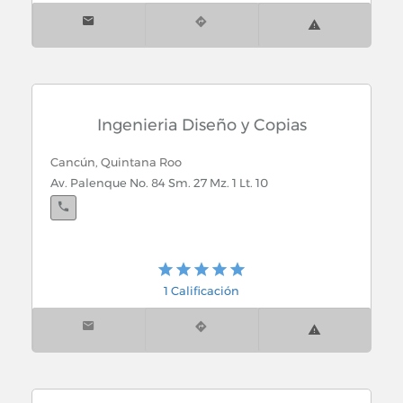
Ingenieria Diseño y Copias
Cancún, Quintana Roo
Av. Palenque No. 84 Sm. 27 Mz. 1 Lt. 10
1 Calificación