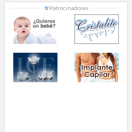
Patrocinadores