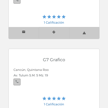
1 Calificación
G7 Grafico
Cancún, Quintana Roo
Av. Tulum S.M. 5 Mz. 19
1 Calificación