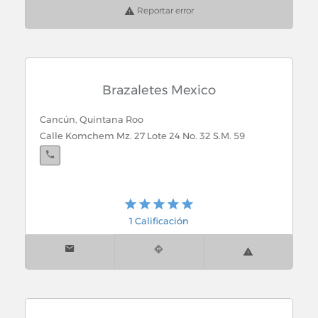
Reportar error
Brazaletes Mexico
Cancún, Quintana Roo
Calle Komchem Mz. 27 Lote 24 No. 32 S.M. 59
1 Calificación