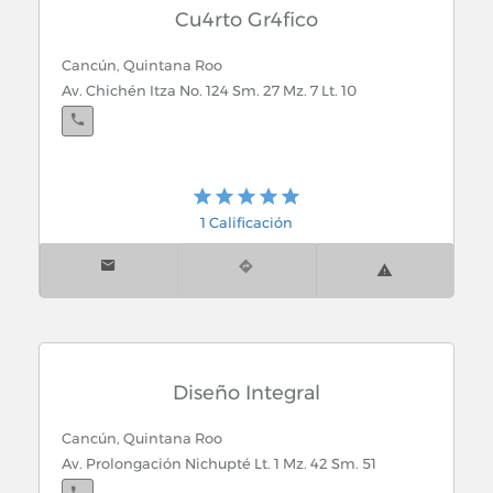
Cu4rto Gr4fico
Cancún, Quintana Roo
Av. Chichén Itza No. 124 Sm. 27 Mz. 7 Lt. 10
1 Calificación
Diseño Integral
Cancún, Quintana Roo
Av. Prolongación Nichupté Lt. 1 Mz. 42 Sm. 51