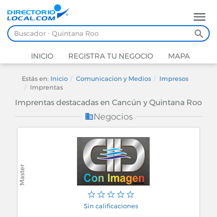
INICIO
REGISTRA TU NEGOCIO
MAPA
Estás en:
Inicio
Comunicacion y Medios
Impresos
Imprentas
Imprentas destacadas en Cancún y Quintana Roo
Negocios
Sin calificaciones