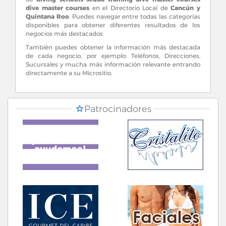
dive master courses
en el Directorio Local de
Cancún y
Quintana Roo
. Puedes navegar entre todas las categorías
disponibles para obtener diferentes resultados de los
negocios más destacados.
También puedes obtener la información más destacada
de cada negocio, por ejemplo: Teléfonos, Direcciones,
Sucursales y mucha más información relevante entrando
directamente a su Micrositio.
Patrocinadores