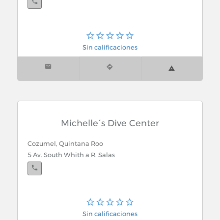
Sin calificaciones
Michelle´s Dive Center
Cozumel, Quintana Roo
5 Av. South Whith a R. Salas
Sin calificaciones