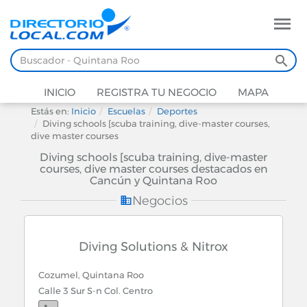
INICIO
REGISTRA TU NEGOCIO
MAPA
Estás en:
Inicio
Escuelas
Deportes
Diving schools [scuba training, dive-master courses,
dive master courses
Diving schools [scuba training, dive-master
courses, dive master courses destacados en
Cancún y Quintana Roo
Negocios
Diving Solutions & Nitrox
Cozumel, Quintana Roo
Calle 3 Sur S-n Col. Centro