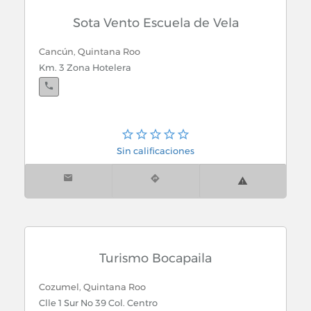
Sota Vento Escuela de Vela
Cancún, Quintana Roo
Km. 3 Zona Hotelera
Sin calificaciones
Turismo Bocapaila
Cozumel, Quintana Roo
Clle 1 Sur No 39 Col. Centro