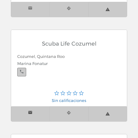
Scuba Life Cozumel
Cozumel, Quintana Roo
Marina Fonatur
Sin calificaciones