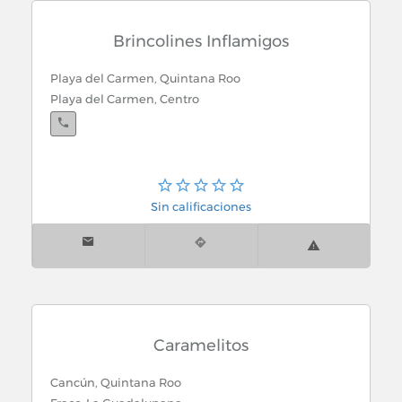
Brincolines Inflamigos
Playa del Carmen, Quintana Roo
Playa del Carmen, Centro
Sin calificaciones
Caramelitos
Cancún, Quintana Roo