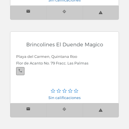
Sin calificaciones
Brincolines El Duende Magico
Playa del Carmen, Quintana Roo
Flor de Acanto No. 79 Fracc. Las Palmas
Sin calificaciones