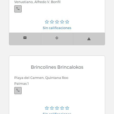
Venustiano, Alfredo V. Bonfil
Sin calificaciones
Brincolines Brincalokos
Playa del Carmen, Quintana Roo
Palmas 1