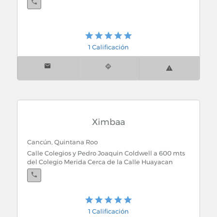
1 Calificación
Ximbaa
Cancún, Quintana Roo
Calle Colegios y Pedro Joaquin Coldwell a 600 mts
del Colegio Merida Cerca de la Calle Huayacan
1 Calificación