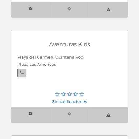
Aventuras Kids
Playa del Carmen, Quintana Roo
Plaza Las Americas
Sin calificaciones