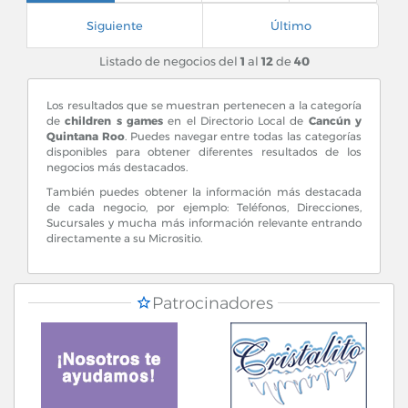
Siguiente
Último
Listado de negocios del
1
al
12
de
40
Los resultados que se muestran pertenecen a la categoría
de
children s games
en el Directorio Local de
Cancún y
Quintana Roo
. Puedes navegar entre todas las categorías
disponibles para obtener diferentes resultados de los
negocios más destacados.
También puedes obtener la información más destacada
de cada negocio, por ejemplo: Teléfonos, Direcciones,
Sucursales y mucha más información relevante entrando
directamente a su Micrositio.
Patrocinadores