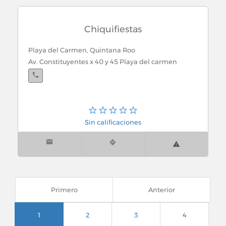
Chiquifiestas
Playa del Carmen, Quintana Roo
Av. Constituyentes x 40 y 45 Playa del carmen
Sin calificaciones
Primero
Anterior
1
2
3
4