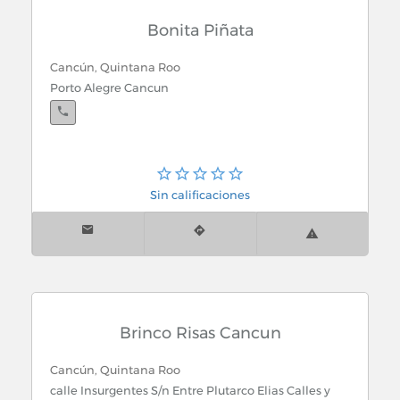
Bonita Piñata
Cancún, Quintana Roo
Porto Alegre Cancun
Sin calificaciones
Brinco Risas Cancun
Cancún, Quintana Roo
calle Insurgentes S/n Entre Plutarco Elias Calles y