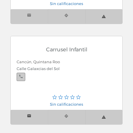
Sin calificaciones
Carrusel Infantil
Cancún, Quintana Roo
Calle Galaxcias del Sol
Sin calificaciones