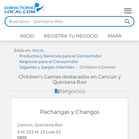
INICIO
REGISTRA TU NEGOCIO
MAPA
Estás en:
Inicio
Productos y Servicios para el Consumidor
Negocios para el Consumidor
Juguetes y Juegos Infantiles
Children's Games
Children's Games destacados en Cancún y
Quintana Roo
Negocios
Pachangas y Changos
Cancún, Quintana Roo
S.M. 323 M. 23 Lote 33