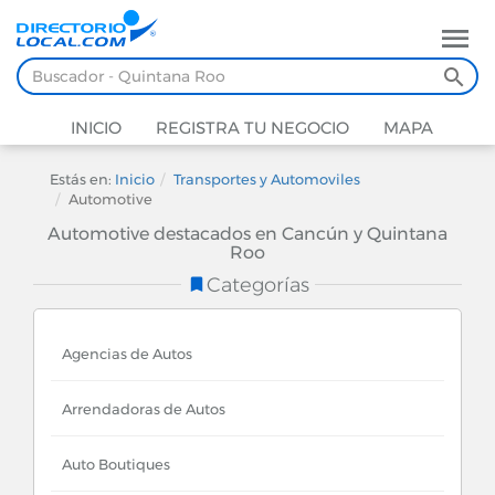
INICIO
REGISTRA TU NEGOCIO
MAPA
Estás en:
Inicio
Transportes y Automoviles
Automotive
Automotive destacados en Cancún y Quintana
Roo
Categorías
Agencias de Autos
Arrendadoras de Autos
Auto Boutiques