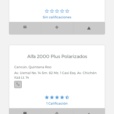
Sin calificaciones
Alfa 2000 Plus Polarizados
Cancún, Quintana Roo
Av. Uxmal No. 14 Sm. 62 Mz. 1 Casi Esq. Av. Chichén
Itzá Lt. 14
1 Calificación