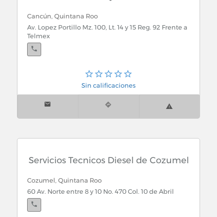
Cancún, Quintana Roo
Av. Lopez Portillo Mz. 100, Lt. 14 y 15 Reg. 92 Frente a
Telmex
Sin calificaciones
Servicios Tecnicos Diesel de Cozumel
Cozumel, Quintana Roo
60 Av. Norte entre 8 y 10 No. 470 Col. 10 de Abril