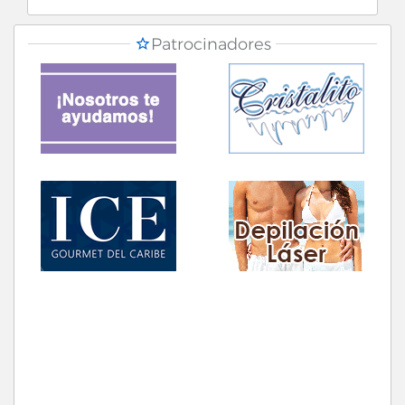
Patrocinadores