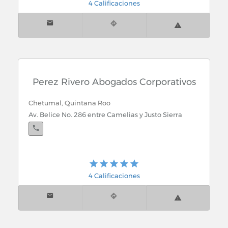
4 Calificaciones
Perez Rivero Abogados Corporativos
Chetumal, Quintana Roo
Av. Belice No. 286 entre Camelias y Justo Sierra
4 Calificaciones