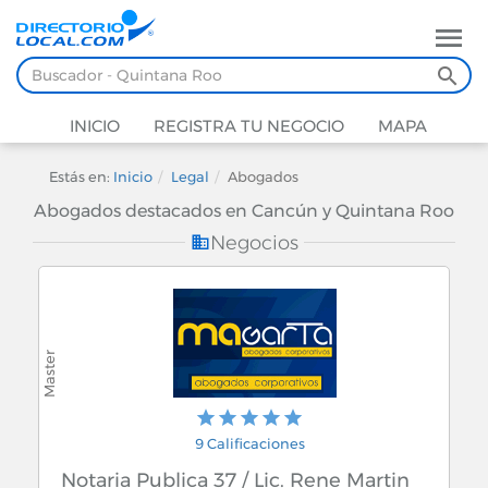
INICIO
REGISTRA TU NEGOCIO
MAPA
Estás en:
Inicio
Legal
Abogados
Abogados destacados en Cancún y Quintana Roo
Negocios
9 Calificaciones
Notaria Publica 37 / Lic. Rene Martin