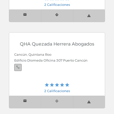
2 Calificaciones
QHA Quezada Herrera Abogados
Cancún, Quintana Roo
Edificio Diomeda Oficina 307 Puerto Cancún
2 Calificaciones