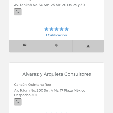
Av. Tankah No. 30 Sm. 25 Mz. 20 Lts. 29 y 30
1 Calificación
Alvarez y Arquieta Consultores
Cancún, Quintana Roo
Av. Tulum No. 200 Sm. 4 Mz. 17 Plaza México
Despacho 301