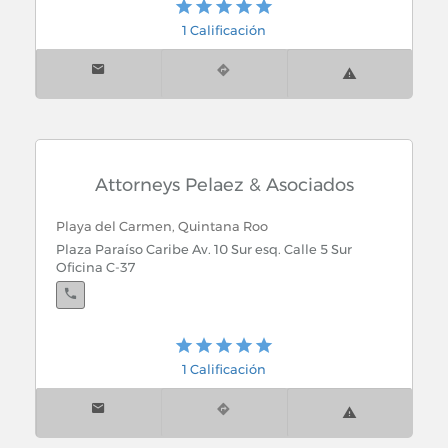
1 Calificación
Attorneys Pelaez & Asociados
Playa del Carmen, Quintana Roo
Plaza Paraíso Caribe Av. 10 Sur esq. Calle 5 Sur
Oficina C-37
1 Calificación