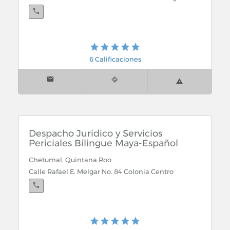
6 Calificaciones
Despacho Juridico y Servicios
Periciales Bilingue Maya-Español
Chetumal, Quintana Roo
Calle Rafael E. Melgar No. 84 Colonia Centro