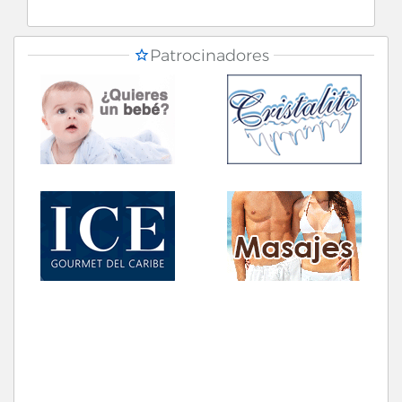
Patrocinadores