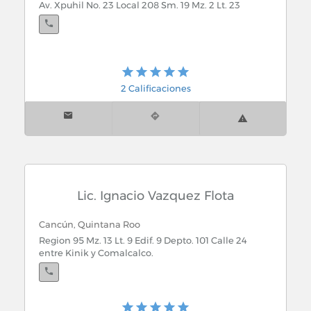
Av. Xpuhil No. 23 Local 208 Sm. 19 Mz. 2 Lt. 23
2 Calificaciones
Lic. Ignacio Vazquez Flota
Cancún, Quintana Roo
Region 95 Mz. 13 Lt. 9 Edif. 9 Depto. 101 Calle 24
entre Kinik y Comalcalco.