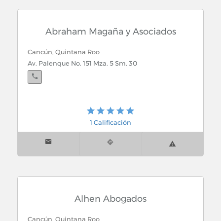
Abraham Magaña y Asociados
Cancún, Quintana Roo
Av. Palenque No. 151 Mza. 5 Sm. 30
1 Calificación
Alhen Abogados
Cancún, Quintana Roo